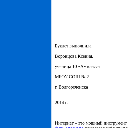
Буклет выполнила
Воронцова Ксения,
ученица 10 «А» класса
МБОУ СОШ № 2
г. Волгореченска
2014 г.
Интернет – это мощный инструмент 