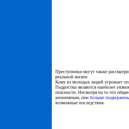
Преступники могут также рассматрив
реальной жизни.
Кому из молодых людей угрожает оп
Подростки являются наиболее уязви
опасности. Несмотря на то что обще
анонимным, они
больше подвержены
возможные последствия.