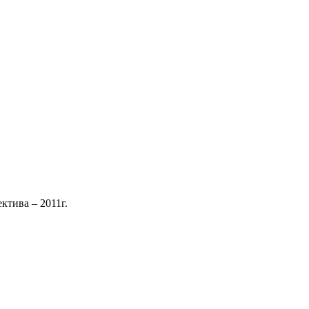
ктива – 2011г.