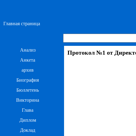
Главная страница
Анализ
Протокол №1 от Директор
Анкета
архив
Биография
Бюллетень
Викторина
Глава
Диплом
Доклад