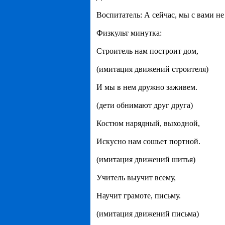
Воспитатель: А сейчас, мы с вами н
Физкульт минутка:
Строитель нам построит дом,
(имитация движений строителя)
И мы в нем дружно заживем.
(дети обнимают друг друга)
Костюм нарядный, выходной,
Искусно нам сошьет портной.
(имитация движений шитья)
Учитель выучит всему,
Научит грамоте, письму.
(имитация движений письма)