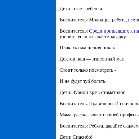
Дети: ответ ребенка.
Воспитатель: Молодцы, ребята, все 
Воспитатель:
Среди пришедших к н
узнаете, если отгадаете загадку:
Плакать нам нельзя никак
Доктор наш — известный маг.
Стоит только посмотреть -
И не будет зуб болеть.
Дети: Зубной врач, стоматолог.
Воспитатель: Правильно. И сейчас м
Мама: рассказывает о своей професс
Воспитатель: Ребята, давайте скажем
Дети: Спасибо!